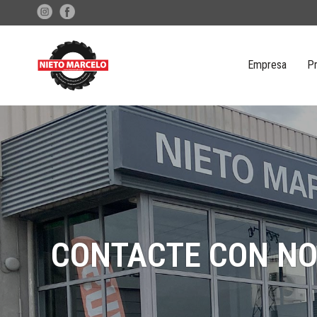
Empresa
P
CONTACTE CON N