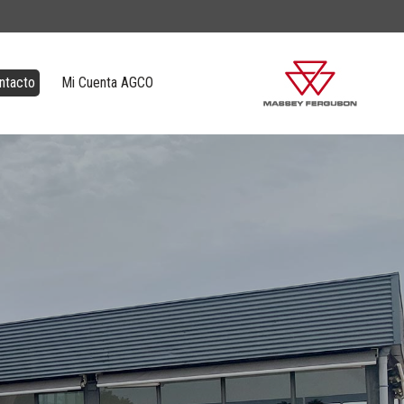
ntacto
Mi Cuenta AGCO