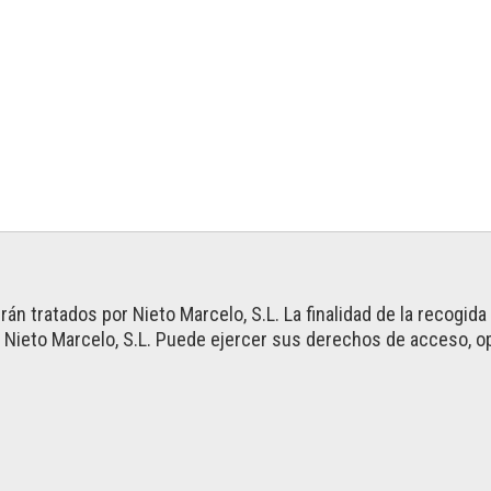
n tratados por Nieto Marcelo, S.L. La finalidad de la recogid
Nieto Marcelo, S.L. Puede ejercer sus derechos de acceso, op