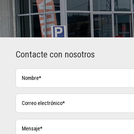
Contacte con nosotros