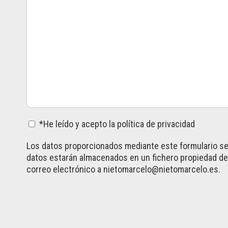
*He leído y acepto la
política de privacidad
Los datos proporcionados mediante este formulario será
datos estarán almacenados en un fichero propiedad de 
correo electrónico a
nietomarcelo@nietomarcelo.es
.