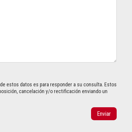
a de estos datos es para responder a su consulta. Estos
osición, cancelación y/o rectificación enviando un